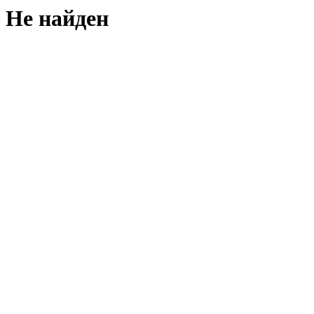
Не найден