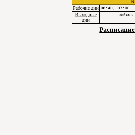
К
Рабочие дни
06:40, 07:00.
Выходные
рейсов
дни
Расписание 